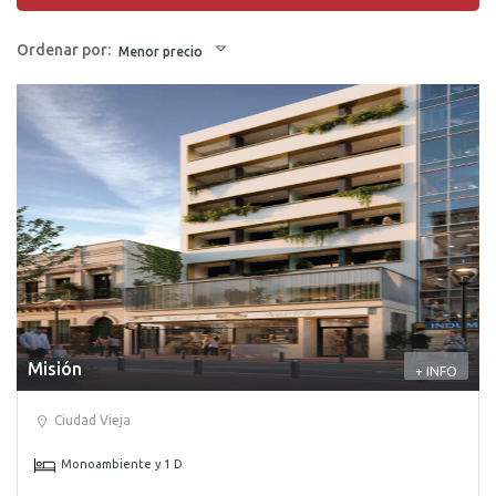
Ordenar por:
Menor precio
Misión
+ INFO
Ciudad Vieja
Monoambiente y 1 D