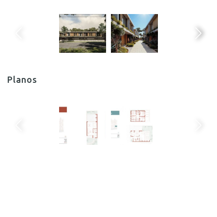
Planos