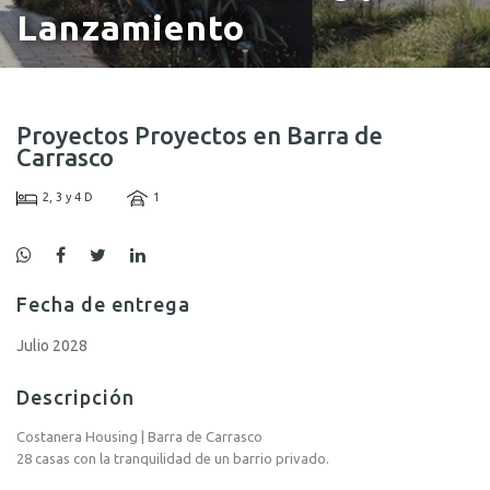
Lanzamiento
Proyectos Proyectos en Barra de
Carrasco
2, 3 y 4 D
1
Fecha de entrega
Julio 2028
Descripción
Costanera Housing | Barra de Carrasco
28 casas con la tranquilidad de un barrio privado.