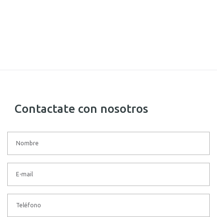
Contactate con nosotros