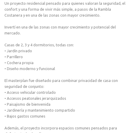
Un proyecto residencial pensado para quienes valoran la seguridad, el
confort y una forma de vivir más simple, a pasos de la Rambla
Costanera y en una de las zonas con mayor crecimiento.
Invertí en una de las zonas con mayor crecimiento y potencial del
mercado.
Casas de 2, 3 y 4 dormitorios, todas con:
• Jardín privado
• Parrillero
• Cochera propia
• Diseño moderno y funcional
El masterplan fue diseñado para combinar privacidad de casa con
seguridad de conjunto:
• Acceso vehicular controlado
• Accesos peatonales jerarquizados
• Paisajismo de bienvenida
• Jardinería y mantenimiento compartido
• Bajos gastos comunes
Además, el proyecto incorpora espacios comunes pensados para