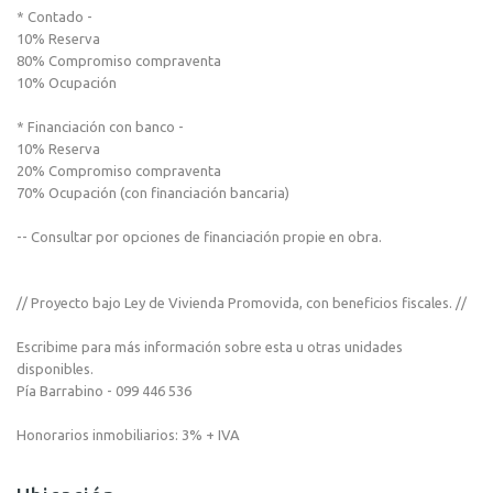
* Contado -
10% Reserva
80% Compromiso compraventa
10% Ocupación
* Financiación con banco -
10% Reserva
20% Compromiso compraventa
70% Ocupación (con financiación bancaria)
-- Consultar por opciones de financiación propie en obra.
// Proyecto bajo Ley de Vivienda Promovida, con beneficios fiscales. //
Escribime para más información sobre esta u otras unidades
disponibles.
Pía Barrabino - 099 446 536
Honorarios inmobiliarios: 3% + IVA