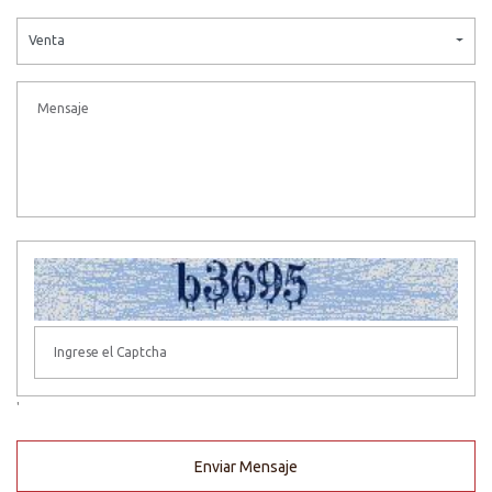
Venta
'
Enviar Mensaje