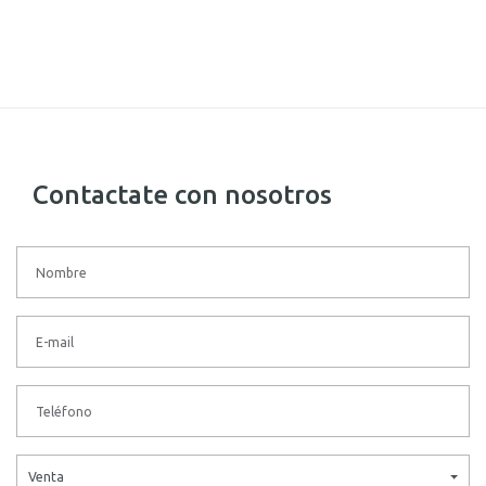
Contactate con nosotros
Venta