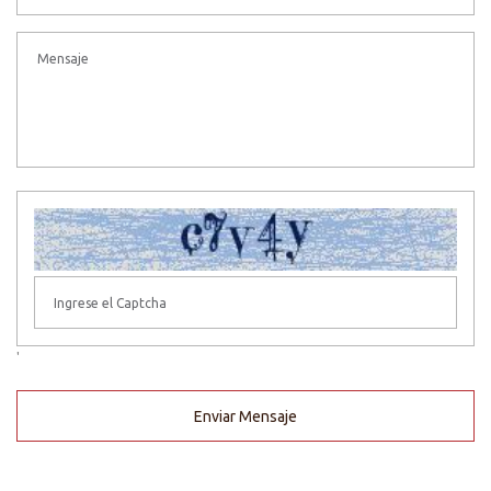
'
Enviar Mensaje