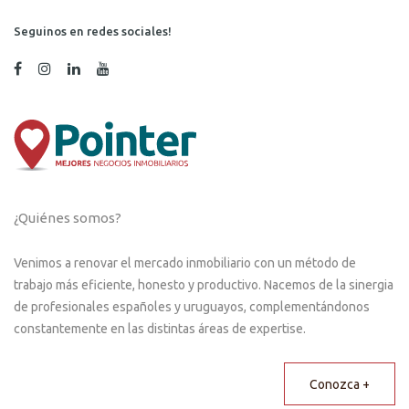
Seguinos en redes sociales!
¿Quiénes somos?
Venimos a renovar el mercado inmobiliario con un método de
trabajo más eficiente, honesto y productivo. Nacemos de la sinergia
de profesionales españoles y uruguayos, complementándonos
constantemente en las distintas áreas de expertise.
Conozca +