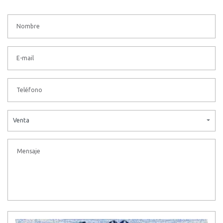
Venta