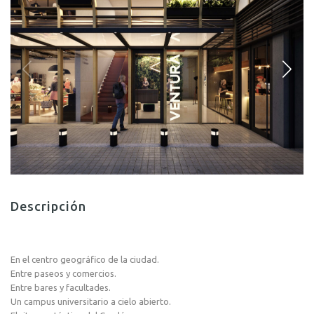
Descripción
En el centro geográfico de la ciudad.
Entre paseos y comercios.
Entre bares y facultades.
Un campus universitario a cielo abierto.