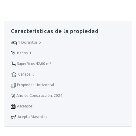
Características de la propiedad
1 Dormitorio
Baños: 1
Superficie: 42,00 m²
Garage: 0
Propiedad Horizontal
Año de Construcción: 2024
Ascensor
Acepta Mascotas