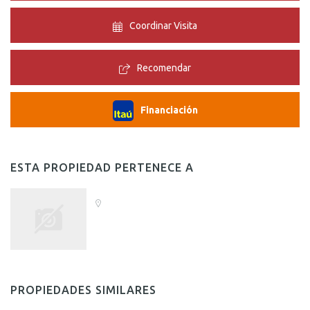
Coordinar Visita
Recomendar
Financiación
ESTA PROPIEDAD PERTENECE A
PROPIEDADES SIMILARES