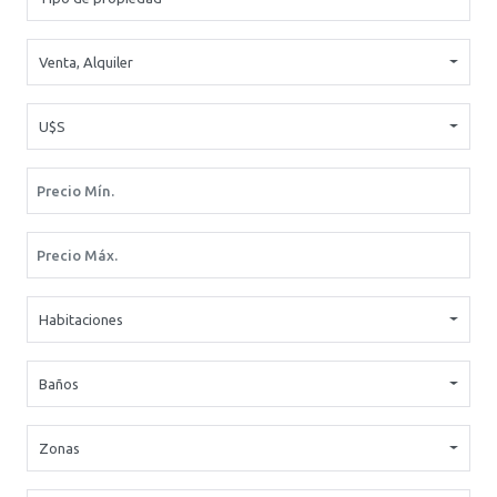
Venta
,
Alquiler
U$S
Habitaciones
Baños
Zonas