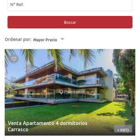
Buscar
Ordenar por:
Mayor Precio
Venta Apartamento 4 dormitorios
Carrasco
+ INFO