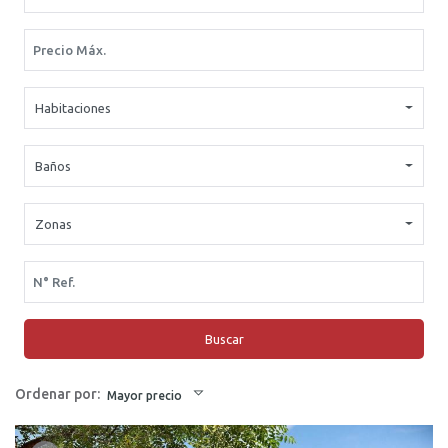
Habitaciones
Baños
Zonas
Buscar
Ordenar por:
Mayor precio