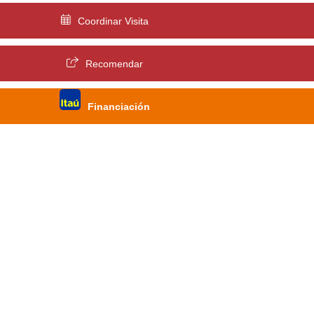
Coordinar Visita
Recomendar
Financiación