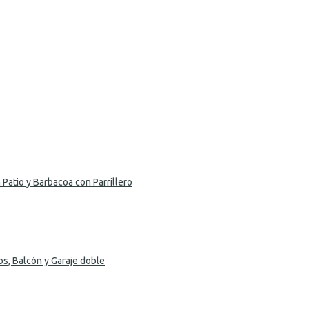
Patio y Barbacoa con Parrillero
s, Balcón y Garaje doble