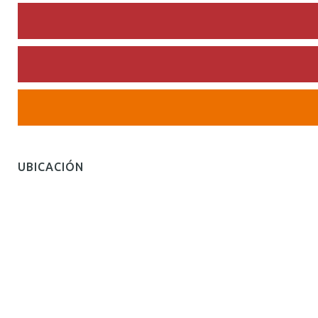
UBICACIÓN