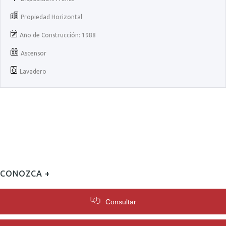
Propiedad Horizontal
Año de Construcción: 1988
Ascensor
Lavadero
CONOZCA +
Consultar