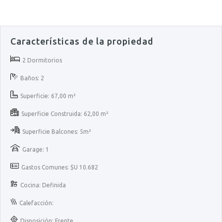
Características de la propiedad
2 Dormitorios
Baños: 2
Superficie: 67,00 m²
Superficie Construida: 62,00 m²
Superficie Balcones: 5m²
Garage: 1
Gastos Comunes: $U 10.682
Cocina: Definida
Calefacción:
Disposición: Frente