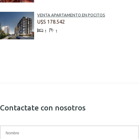
VENTA APARTAMENTO EN POCITOS
U$S 178.542
1
1
Contactate con nosotros