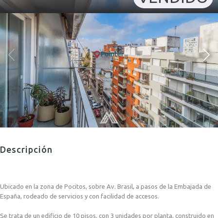
Descripción
Ubicado en la zona de Pocitos, sobre Av. Brasil, a pasos de la Embajada de
España, rodeado de servicios y con facilidad de accesos.
Se trata de un edificio de 10 pisos, con 3 unidades por planta, construido en