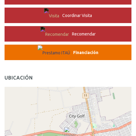
Coordinar Visita
Recomendar
Financiación
UBICACIÓN