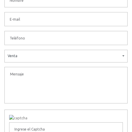
Venta