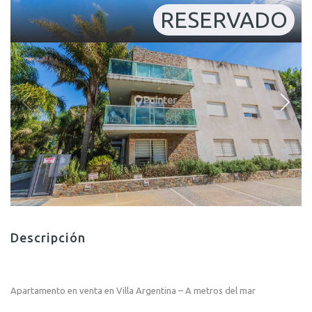
RESERVADO
Descripción
Apartamento en venta en Villa Argentina – A metros del mar