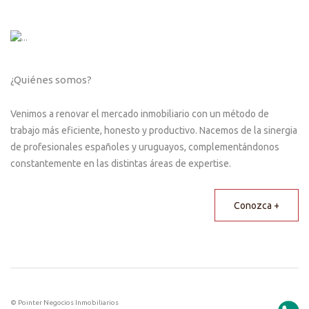
¿Quiénes somos?
Venimos a renovar el mercado inmobiliario con un método de
trabajo más eficiente, honesto y productivo. Nacemos de la sinergia
de profesionales españoles y uruguayos, complementándonos
constantemente en las distintas áreas de expertise.
Conozca +
© Pointer Negocios Inmobiliarios