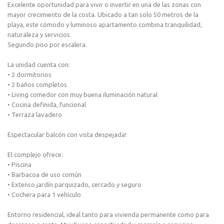
Excelente oportunidad para vivir o invertir en una de las zonas con
mayor crecimiento de la costa. Ubicado a tan solo 50 metros de la
playa, este cómodo y luminoso apartamento combina tranquilidad,
naturaleza y servicios.
Segundo piso por escalera.
La unidad cuenta con:
• 2 dormitorios
• 2 baños completos
• Living comedor con muy buena iluminación natural
• Cocina definida, funcional
• Terraza lavadero
Espectacular balcón con vista despejada!
El complejo ofrece:
• Piscina
• Barbacoa de uso común
• Extenso jardín parquizado, cercado y seguro
• Cochera para 1 vehículo
Entorno residencial, ideal tanto para vivienda permanente como para