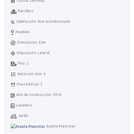
Cocina: Definida
Parrillero
Calefacción: Aire acondicionado
Muebles
Orientación: Este
Disposición: Lateral
Piso: 2
Aptos por piso: 6
Pisos Edificio: 3
Año de Construcción: 2018
Lavadero
Jardín
Acepta Mascotas