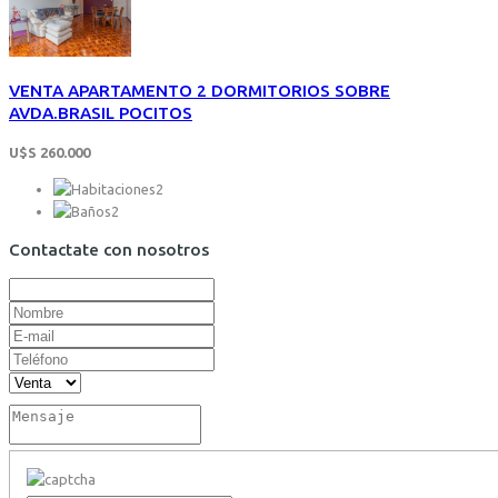
VENTA APARTAMENTO 2 DORMITORIOS SOBRE
AVDA.BRASIL POCITOS
U$S 260.000
2
2
Contactate con nosotros