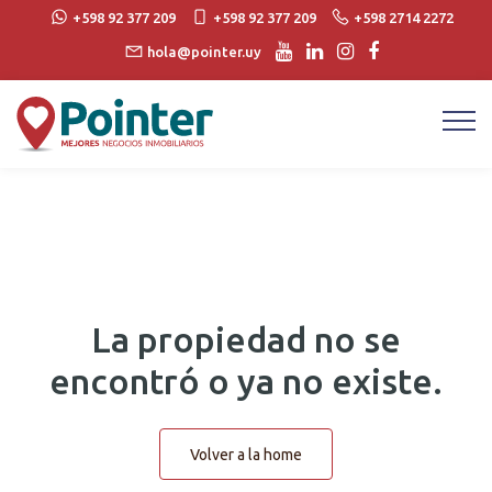
+598 92 377 209
+598 92 377 209
+598 2714 2272
hola@pointer.uy
La propiedad no se
encontró o ya no existe.
Volver a la home