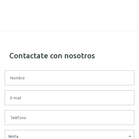
Contactate con nosotros
Venta