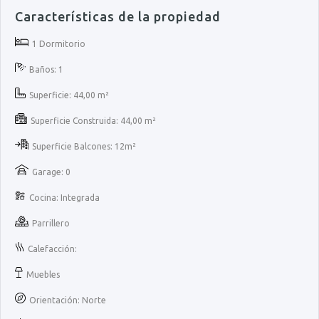
Características de la propiedad
1 Dormitorio
Baños: 1
Superficie: 44,00 m²
Superficie Construida: 44,00 m²
Superficie Balcones: 12m²
Garage: 0
Cocina: Integrada
Parrillero
Calefacción:
Muebles
Orientación: Norte