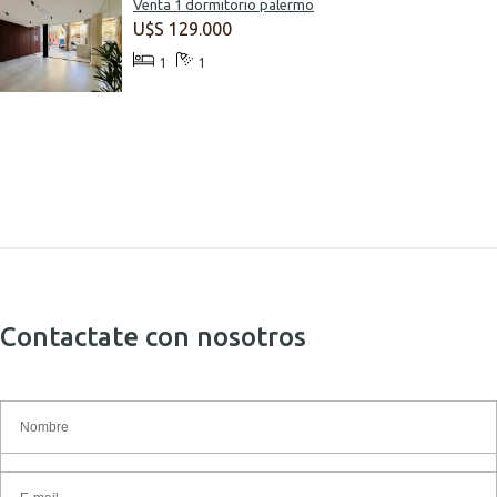
Venta 1 dormitorio palermo
U$S 129.000
1
1
Contactate con nosotros