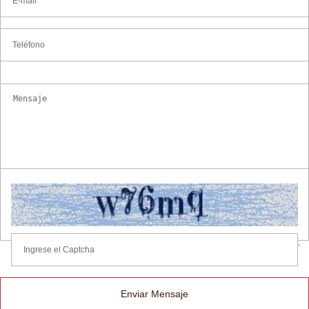
'
Enviar Mensaje