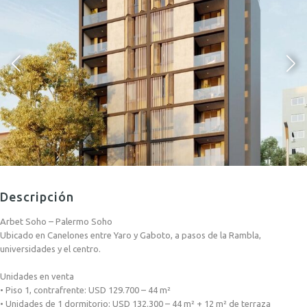
Descripción
Arbet Soho – Palermo Soho
Ubicado en Canelones entre Yaro y Gaboto, a pasos de la Rambla,
universidades y el centro.
Unidades en venta
• Piso 1, contrafrente: USD 129.700 – 44 m²
• Unidades de 1 dormitorio: USD 132.300 – 44 m² + 12 m² de terraza