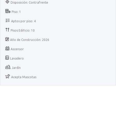
Disposición: Contrafrente
Piso: 1
Aptos por piso: 4
Pisos Edificio: 10
Año de Construcción: 2026
Ascensor
Lavadero
Jardín
Acepta Mascotas