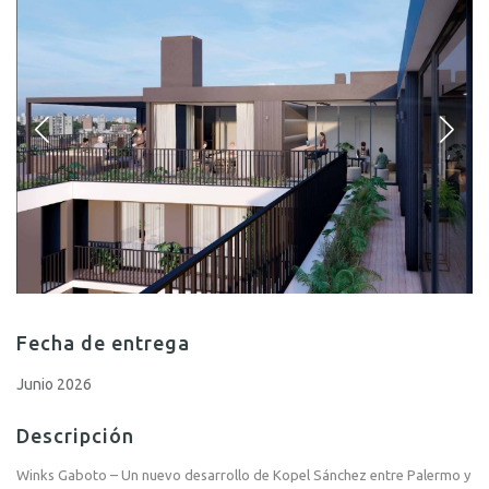
Fecha de entrega
Junio 2026
Descripción
Winks Gaboto – Un nuevo desarrollo de Kopel Sánchez entre Palermo y