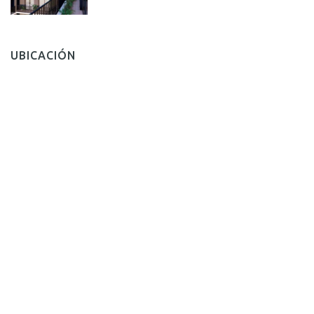
UBICACIÓN