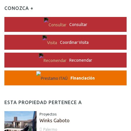
CONOZCA +
Consultar
Coordinar Visita
Recomendar
Financiación
ESTA PROPIEDAD PERTENECE A
Proyectos
Winks Gaboto
Palermo