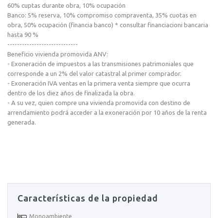
60% cuptas durante obra, 10% ocupación
Banco: 5% reserva, 10% compromiso compraventa, 35% cuotas en
obra, 50% ocupación (financia banco) * consultar financiacioni bancaria
hasta 90 %
-----------------------------
Beneficio vivienda promovida ANV:
- Exoneración de impuestos a las transmisiones patrimoniales que
corresponde a un 2% del valor catastral al primer comprador.
- Exoneración IVA ventas en la primera venta siempre que ocurra
dentro de los diez años de finalizada la obra.
- A su vez, quien compre una vivienda promovida con destino de
arrendamiento podrá acceder a la exoneración por 10 años de la renta
generada.
Características de la propiedad
Monoambiente