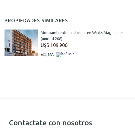
PROPIEDADES SIMILARES
Monoambiente a estrenar en Winks Magallanes
(unidad 208)
U$S 109.900
MA
1
Contactate con nosotros