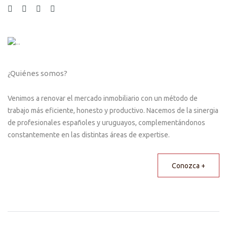
¿Quiénes somos?
Venimos a renovar el mercado inmobiliario con un método de
trabajo más eficiente, honesto y productivo. Nacemos de la sinergia
de profesionales españoles y uruguayos, complementándonos
constantemente en las distintas áreas de expertise.
Conozca +