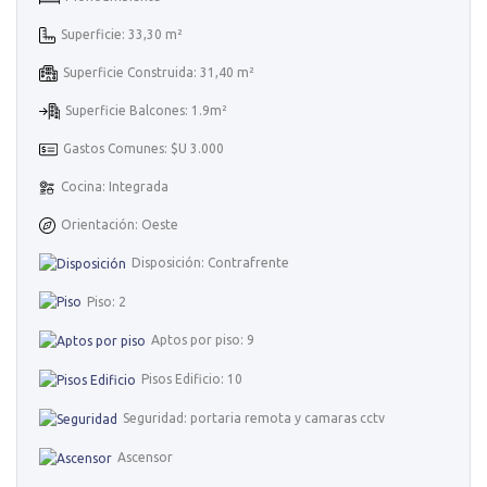
Superficie: 33,30 m²
Superficie Construida: 31,40 m²
Superficie Balcones: 1.9m²
Gastos Comunes: $U 3.000
Cocina: Integrada
Orientación: Oeste
Disposición: Contrafrente
Piso: 2
Aptos por piso: 9
Pisos Edificio: 10
Seguridad: portaria remota y camaras cctv
Ascensor