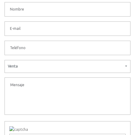
Venta