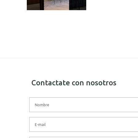
Contactate con nosotros