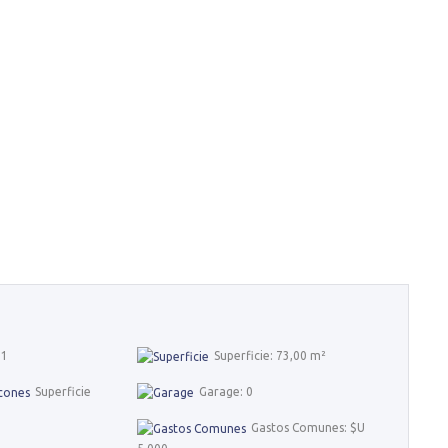
 1
Superficie: 73,00 m²
Superficie
Garage: 0
Gastos Comunes: $U