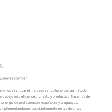
Quiénes somos?
enimos a renovar el mercado inmobiliario con un método
e trabajo más eficiente, honesto y productivo. Nacemos de
a sinergia de profesionales españoles y uruguayos,
omplementándonos constantemente en las distintas