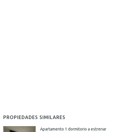
PROPIEDADES SIMILARES
Apartamento 1 dormitorio a estrenar