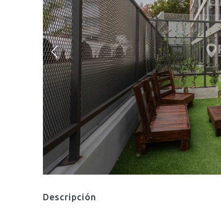
Descripción