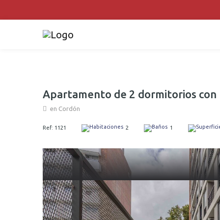
Apartamento de 2 dormitorios con 
en Cordón
Ref: 1121
2
1