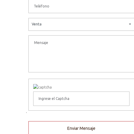
Venta
'
Enviar Mensaje