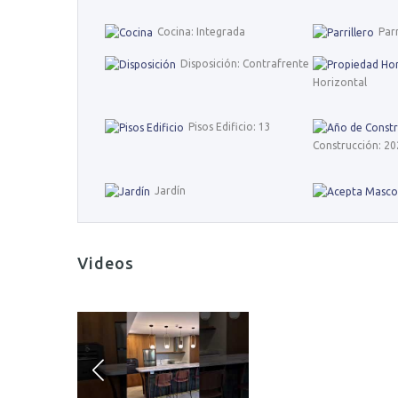
Cocina: Integrada
Parr
Disposición: Contrafrente
Horizontal
Pisos Edificio: 13
Construcción: 20
Jardín
Videos