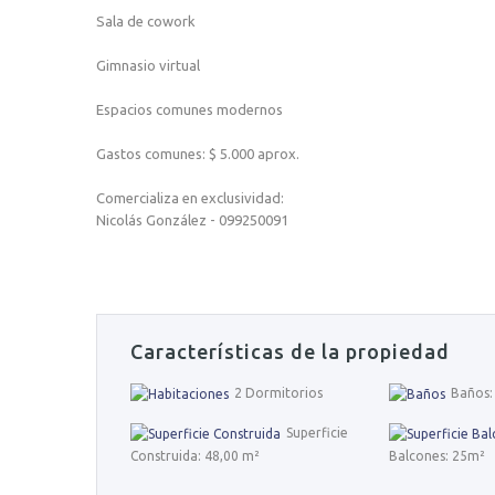
Sala de cowork
Gimnasio virtual
Espacios comunes modernos
Gastos comunes: $ 5.000 aprox.
Comercializa en exclusividad:
Nicolás González - 099250091
Características de la propiedad
2 Dormitorios
Baños:
Superficie
Construida: 48,00 m²
Balcones: 25m²